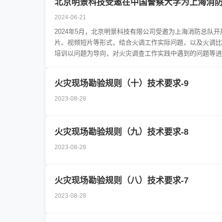
北京明景科技受邀在中国警察大学为上海消
2024-06-21
2024年5月，北京明景科技有限公司受邀为上海消防总
片、视频短片等形式，结合火调工作实际问题，以及火调比
培训以问题为导向，对火灾调查工作实践中遇到的问题等进
火灾现场勘验规则（十）技术要求-9
2023-08-28
火灾现场勘验规则（九）技术要求-8
2023-08-28
火灾现场勘验规则（八）技术要求-7
2023-08-28