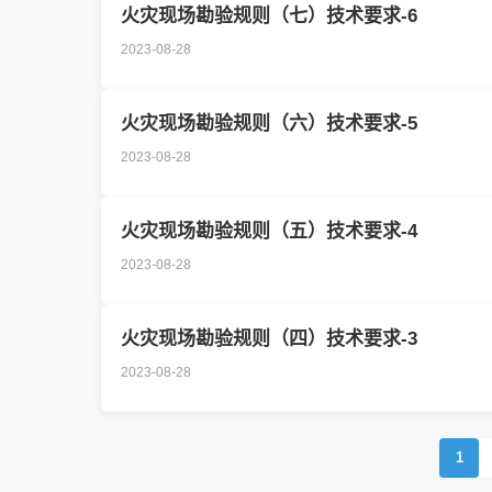
火灾现场勘验规则（七）技术要求-6
2023-08-28
火灾现场勘验规则（六）技术要求-5
2023-08-28
火灾现场勘验规则（五）技术要求-4
2023-08-28
火灾现场勘验规则（四）技术要求-3
2023-08-28
1