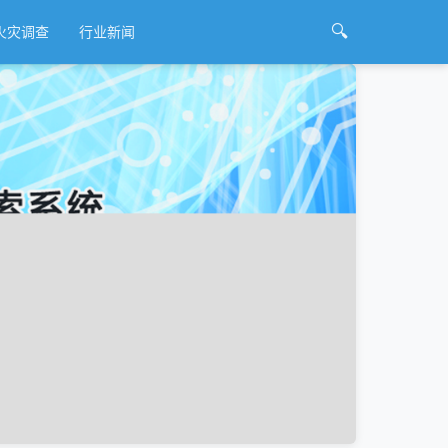
🔍
火灾调查
行业新闻