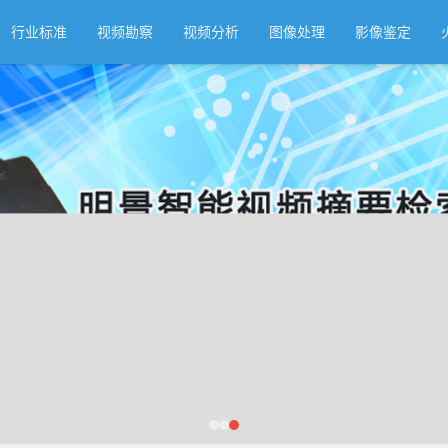
行业标准
视频勘察
视频分析
图像处理
影像鉴定